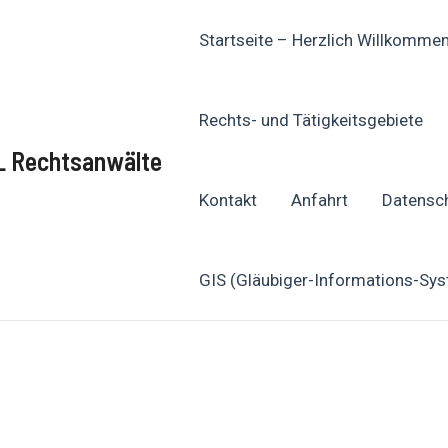
Startseite – Herzlich Willkomme
Rechts- und Tätigkeitsgebiete
L Rechtsanwälte
Kontakt
Anfahrt
Datensc
GIS (Gläubiger-Informations-Sy