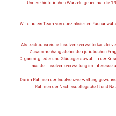
Unsere historischen Wurzeln gehen auf die 197
Wir sind ein Team von spezialisierten Fachanwält
Als traditionsreiche Insolvenzverwalterkanzlei 
Zusammenhang stehenden juristischen Frageste
Organmitglieder und Gläubiger sowohl in der Kris
aus der Insolvenzverwaltung im Interesse u
Die im Rahmen der Insolvenzverwaltung gewonne
Rahmen der Nachlasspflegschaft und Nachl