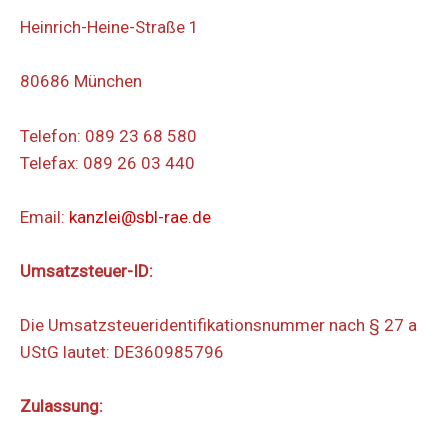
Heinrich-Heine-Straße 1
80686 München
Telefon: 089 23 68 580
Telefax: 089 26 03 440
Email:
kanzlei@sbl-rae.de
Umsatzsteuer-ID:
Die Umsatzsteueridentifikationsnummer nach § 27 a
UStG lautet: DE360985796
Zulassung: