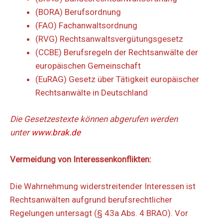
(BORA) Berufsordnung
(FAO) Fachanwaltsordnung
(RVG) Rechtsanwaltsvergütungsgesetz
(CCBE) Berufsregeln der Rechtsanwälte der
europäischen Gemeinschaft
(EuRAG) Gesetz über Tätigkeit europäischer
Rechtsanwälte in Deutschland
Die Gesetzestexte können abgerufen werden
unter
www.brak.de
Vermeidung von Interessenkonflikten:
Die Wahrnehmung widerstreitender Interessen ist
Rechtsanwälten aufgrund berufsrechtlicher
Regelungen untersagt (§ 43a Abs. 4 BRAO). Vor