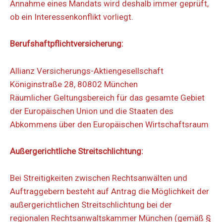
Annahme eines Mandats wird deshalb immer geprüft,
ob ein Interessenkonflikt vorliegt.
Berufshaftpflichtversicherung:
Allianz Versicherungs-Aktiengesellschaft
Königinstraße 28, 80802 München
Räumlicher Geltungsbereich für das gesamte Gebiet
der Europäischen Union und die Staaten des
Abkommens über den Europäischen Wirtschaftsraum
Außergerichtliche Streitschlichtung:
Bei Streitigkeiten zwischen Rechtsanwälten und
Auftraggebern besteht auf Antrag die Möglichkeit der
außergerichtlichen Streitschlichtung bei der
regionalen Rechtsanwaltskammer München (gemäß §