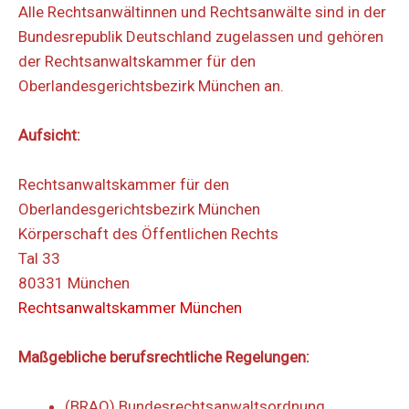
Alle Rechtsanwältinnen und Rechtsanwälte sind in der
Bundesrepublik Deutschland zugelassen und gehören
der Rechtsanwaltskammer für den
Oberlandesgerichtsbezirk München an.
Aufsicht:
Rechtsanwaltskammer für den
Oberlandesgerichtsbezirk München
Körperschaft des Öffentlichen Rechts
Tal 33
80331 München
Rechtsanwaltskammer München
Maßgebliche berufsrechtliche Regelungen:
(BRAO) Bundesrechtsanwaltsordnung