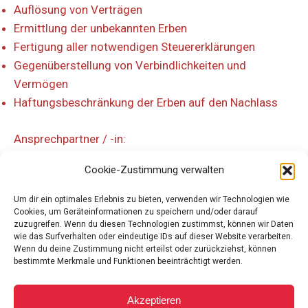
Auflösung von Verträgen
Ermittlung der unbekannten Erben
Fertigung aller notwendigen Steuererklärungen
Gegenüberstellung von Verbindlichkeiten und
Vermögen
Haftungsbeschränkung der Erben auf den Nachlass
Ansprechpartner / -in:
Cookie-Zustimmung verwalten
Um dir ein optimales Erlebnis zu bieten, verwenden wir Technologien wie
Cookies, um Geräteinformationen zu speichern und/oder darauf
zuzugreifen. Wenn du diesen Technologien zustimmst, können wir Daten
wie das Surfverhalten oder eindeutige IDs auf dieser Website verarbeiten.
Wenn du deine Zustimmung nicht erteilst oder zurückziehst, können
bestimmte Merkmale und Funktionen beeinträchtigt werden.
Akzeptieren