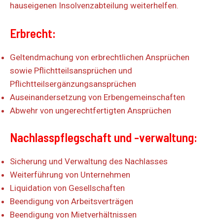
hauseigenen Insolvenzabteilung weiterhelfen.
Erbrecht:
Geltendmachung von erbrechtlichen Ansprüchen
sowie Pflichtteilsansprüchen und
Pflichtteilsergänzungsansprüchen
Auseinandersetzung von Erbengemeinschaften
Abwehr von ungerechtfertigten Ansprüchen
Nachlasspflegschaft und -verwaltung:
Sicherung und Verwaltung des Nachlasses
Weiterführung von Unternehmen
Liquidation von Gesellschaften
Beendigung von Arbeitsverträgen
Beendigung von Mietverhältnissen