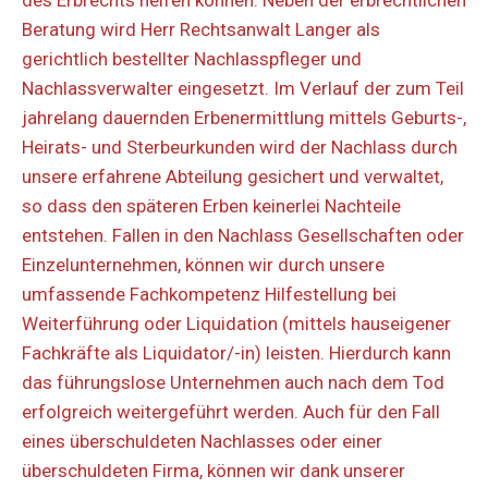
Beratung wird Herr Rechtsanwalt Langer als
gerichtlich bestellter Nachlasspfleger und
Nachlassverwalter eingesetzt. Im Verlauf der zum Teil
jahrelang dauernden Erbenermittlung mittels Geburts-,
Heirats- und Sterbeurkunden wird der Nachlass durch
unsere erfahrene Abteilung gesichert und verwaltet,
so dass den späteren Erben keinerlei Nachteile
entstehen. Fallen in den Nachlass Gesellschaften oder
Einzelunternehmen, können wir durch unsere
umfassende Fachkompetenz Hilfestellung bei
Weiterführung oder Liquidation (mittels hauseigener
Fachkräfte als Liquidator/-in) leisten. Hierdurch kann
das führungslose Unternehmen auch nach dem Tod
erfolgreich weitergeführt werden. Auch für den Fall
eines überschuldeten Nachlasses oder einer
überschuldeten Firma, können wir dank unserer